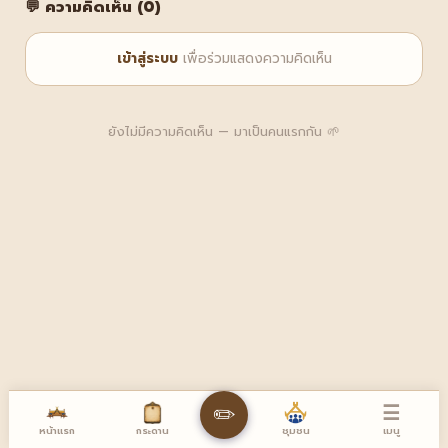
💬 ความคิดเห็น (0)
เข้าสู่ระบบ
เพื่อร่วมแสดงความคิดเห็น
ยังไม่มีความคิดเห็น — มาเป็นคนแรกกัน 🌱
☰
✏️
หน้าแรก
เมนู
กระดาน
ชุมชน