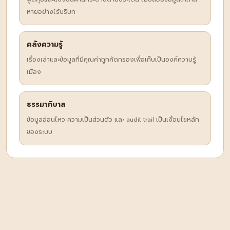
หายอย่างไร้บริบท
คลังความรู้
เรื่องเล่าและข้อมูลที่มีคุณค่าถูกคัดกรองเพื่อเก็บเป็นองค์ความรู้
เมือง
ธรรมาภิบาล
ข้อมูลอ่อนไหว ความเป็นส่วนตัว และ audit trail เป็นเงื่อนไขหลัก
ของระบบ