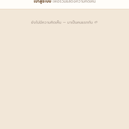
เข้าสู่ระบบ
เพื่อร่วมแสดงความคิดเห็น
ยังไม่มีความคิดเห็น — มาเป็นคนแรกกัน 🌱