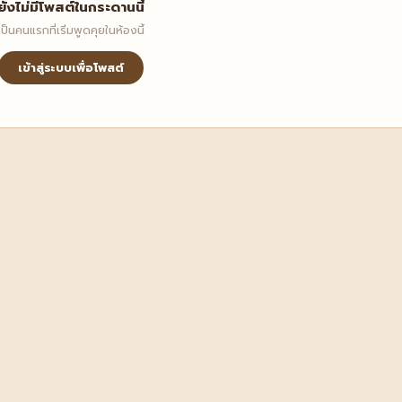
ยังไม่มีโพสต์ในกระดานนี้
เป็นคนแรกที่เริ่มพูดคุยในห้องนี้
เข้าสู่ระบบเพื่อโพสต์