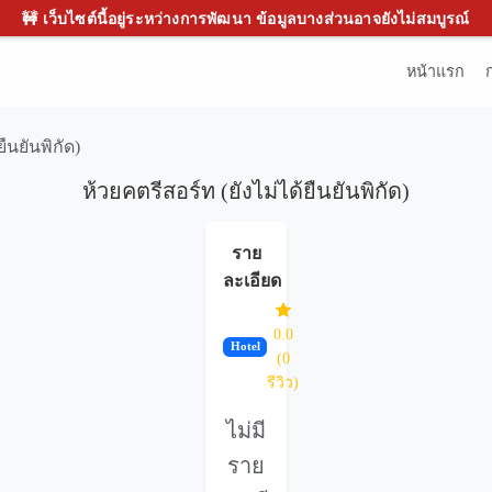
🚧 เว็บไซต์นี้อยู่ระหว่างการพัฒนา ข้อมูลบางส่วนอาจยังไม่สมบูรณ์
หน้าแรก
ยืนยันพิกัด)
ห้วยคตรีสอร์ท (ยังไม่ได้ยืนยันพิกัด)
ราย
ละเอียด
0.0
Hotel
(0
รีวิว)
ไม่มี
ราย