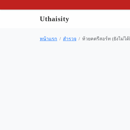
Uthaisity
หน้าแรก
สำรวจ
ห้วยคตรีสอร์ท (ยังไม่ได้