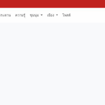
กระดาน
ความรู้
ชุมนุม
เมือง
โพสต์