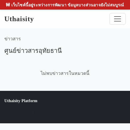
🚧 เว็บไซต์นี้อยู่ระหว่างการพัฒนา ข้อมูลบางส่วนอาจยังไม่สมบูรณ์
Uthaisity
ข่าวสาร
ศูนย์ข่าวสารอุทัยธานี
ไม่พบข่าวสารในหมวดนี้
Uthaisity Platform
© 2026 Uthaisity Platform. All rights reserved.