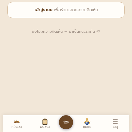
เข้าสู่ระบบ
เพื่อร่วมแสดงความคิดเห็น
ยังไม่มีความคิดเห็น — มาเป็นคนแรกกัน 🌱
☰
✏️
หน้าแรก
เมนู
กระดาน
ชุมชน