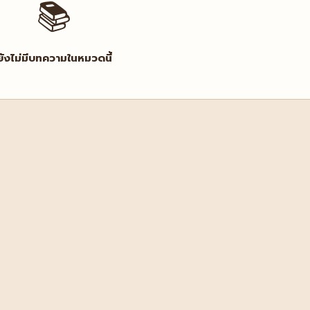
📚
ยังไม่มีบทความในหมวดนี้