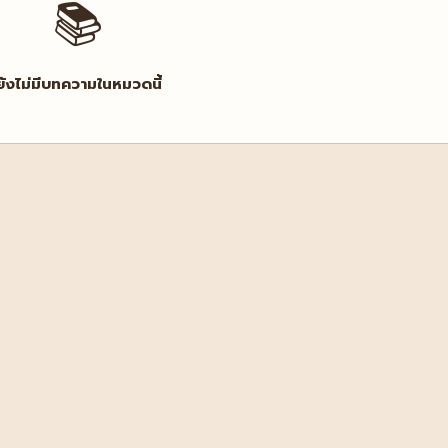
📚
ยังไม่มีบทความในหมวดนี้