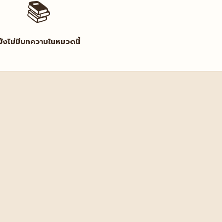
📚
ยังไม่มีบทความในหมวดนี้