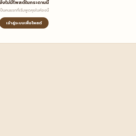
ยังไม่มีโพสต์ในกระดานนี้
เป็นคนแรกที่เริ่มพูดคุยในห้องนี้
เข้าสู่ระบบเพื่อโพสต์