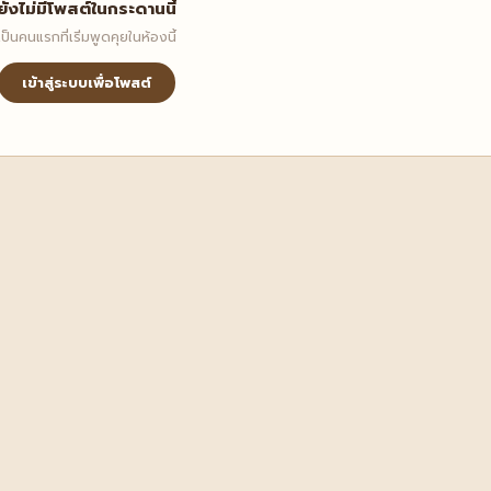
ยังไม่มีโพสต์ในกระดานนี้
เป็นคนแรกที่เริ่มพูดคุยในห้องนี้
เข้าสู่ระบบเพื่อโพสต์