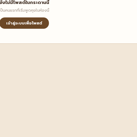
ยังไม่มีโพสต์ในกระดานนี้
เป็นคนแรกที่เริ่มพูดคุยในห้องนี้
เข้าสู่ระบบเพื่อโพสต์